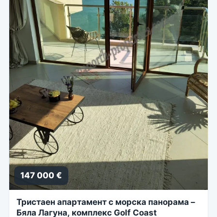
147 000 €
Тристаен апартамент с морска панорама –
Бяла Лагуна, комплекс Golf Coast