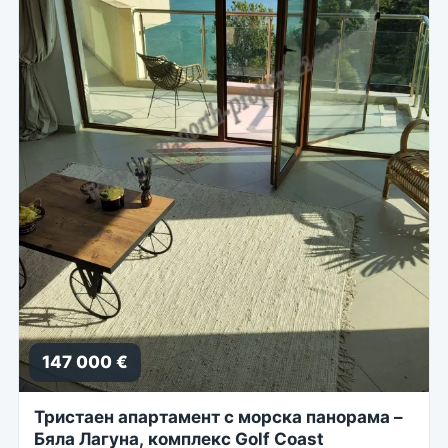
147 000 €
Тристаен апартамент с морска панорама –
Бяла Лагуна, комплекс Golf Coast