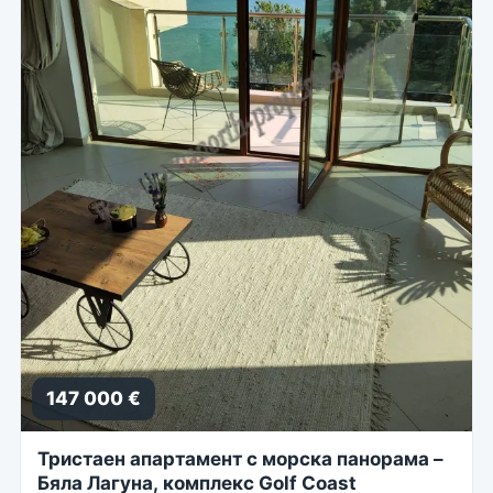
147 000 €
Тристаен апартамент с морска панорама –
Бяла Лагуна, комплекс Golf Coast