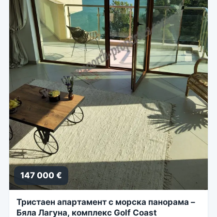
147 000 €
Тристаен апартамент с морска панорама –
Бяла Лагуна, комплекс Golf Coast