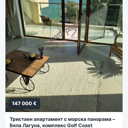
147 000 €
Тристаен апартамент с морска панорама –
Бяла Лагуна, комплекс Golf Coast