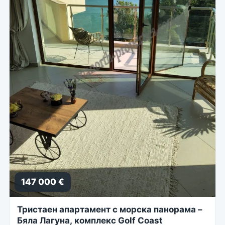
147 000 €
Тристаен апартамент с морска панорама –
Бяла Лагуна, комплекс Golf Coast