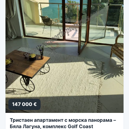
147 000 €
Тристаен апартамент с морска панорама –
Бяла Лагуна, комплекс Golf Coast