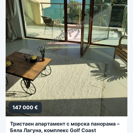
147 000 €
Тристаен апартамент с морска панорама –
Бяла Лагуна, комплекс Golf Coast