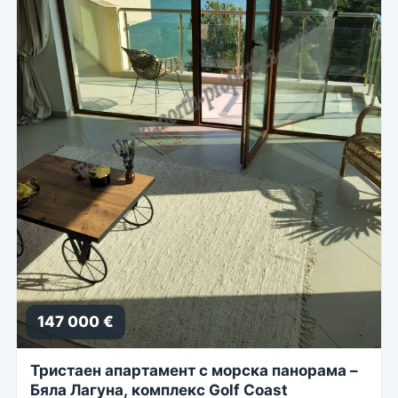
147 000 €
Тристаен апартамент с морска панорама –
Бяла Лагуна, комплекс Golf Coast