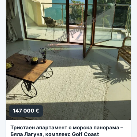
147 000 €
Тристаен апартамент с морска панорама –
Бяла Лагуна, комплекс Golf Coast