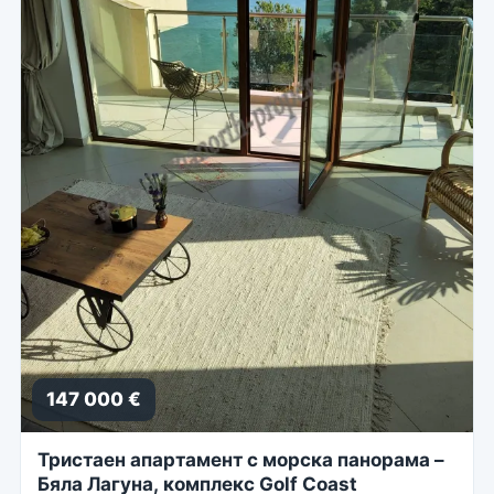
147 000 €
Тристаен апартамент с морска панорама –
Бяла Лагуна, комплекс Golf Coast