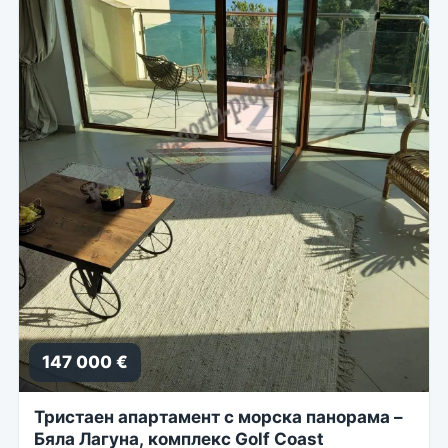
147 000 €
Тристаен апартамент с морска панорама –
Бяла Лагуна, комплекс Golf Coast