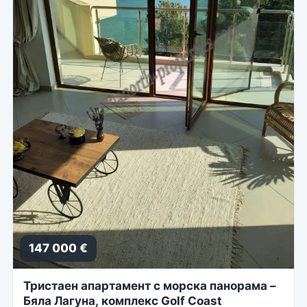
147 000 €
Тристаен апартамент с морска панорама –
Бяла Лагуна, комплекс Golf Coast