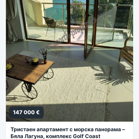
147 000 €
Тристаен апартамент с морска панорама –
Бяла Лагуна, комплекс Golf Coast