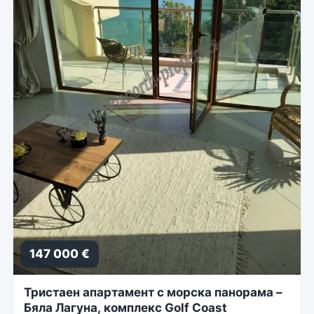
147 000 €
Тристаен апартамент с морска панорама –
Бяла Лагуна, комплекс Golf Coast