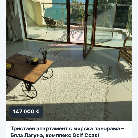
147 000 €
Тристаен апартамент с морска панорама –
Бяла Лагуна, комплекс Golf Coast