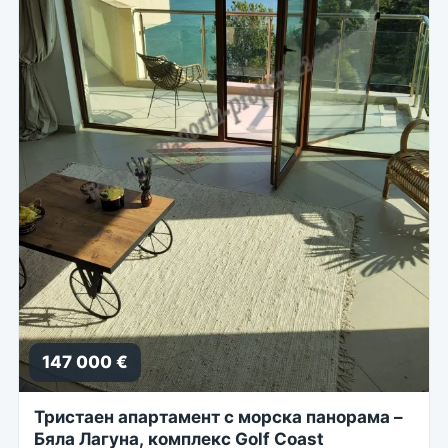
147 000 €
Тристаен апартамент с морска панорама –
Бяла Лагуна, комплекс Golf Coast