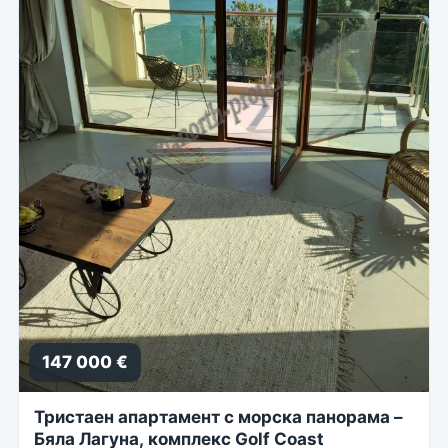
147 000 €
Тристаен апартамент с морска панорама –
Бяла Лагуна, комплекс Golf Coast