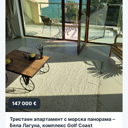
147 000 €
Тристаен апартамент с морска панорама –
Бяла Лагуна, комплекс Golf Coast