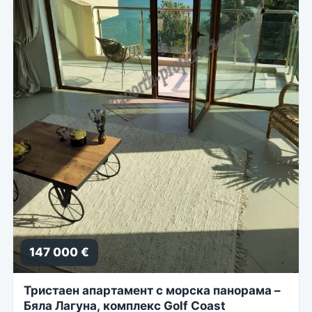
147 000 €
Тристаен апартамент с морска панорама –
Бяла Лагуна, комплекс Golf Coast