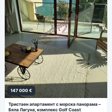
147 000 €
Тристаен апартамент с морска панорама –
Бяла Лагуна, комплекс Golf Coast