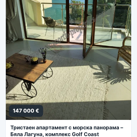
147 000 €
Тристаен апартамент с морска панорама –
Бяла Лагуна, комплекс Golf Coast