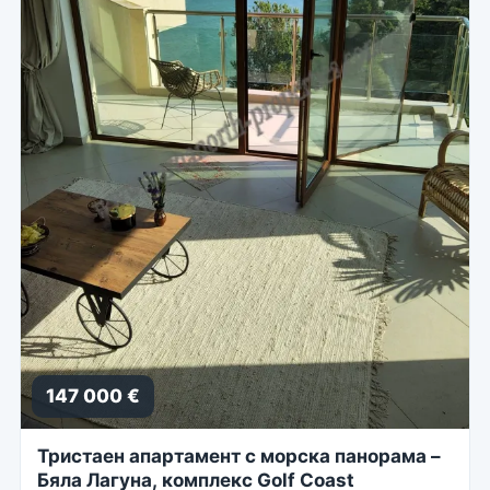
147 000 €
Тристаен апартамент с морска панорама –
Бяла Лагуна, комплекс Golf Coast