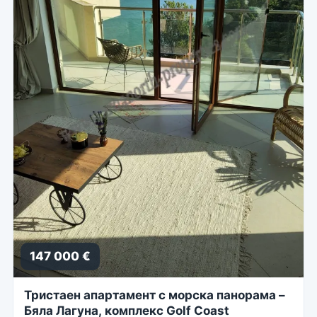
147 000 €
Тристаен апартамент с морска панорама –
Бяла Лагуна, комплекс Golf Coast