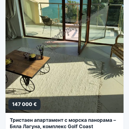
147 000 €
Тристаен апартамент с морска панорама –
Бяла Лагуна, комплекс Golf Coast