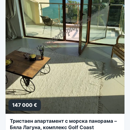
147 000 €
Тристаен апартамент с морска панорама –
Бяла Лагуна, комплекс Golf Coast