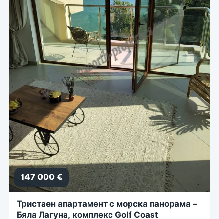
147 000 €
Тристаен апартамент с морска панорама –
Бяла Лагуна, комплекс Golf Coast