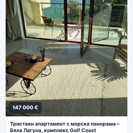
147 000 €
Тристаен апартамент с морска панорама –
Бяла Лагуна, комплекс Golf Coast