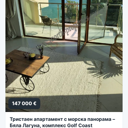
147 000 €
Тристаен апартамент с морска панорама –
Бяла Лагуна, комплекс Golf Coast