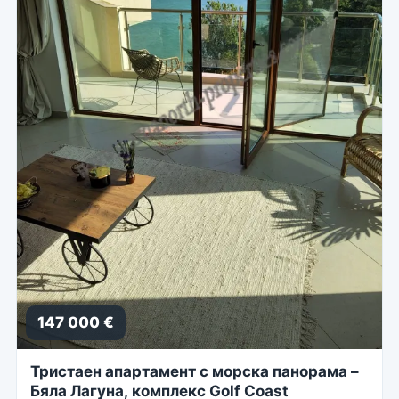
147 000 €
Тристаен апартамент с морска панорама –
Бяла Лагуна, комплекс Golf Coast