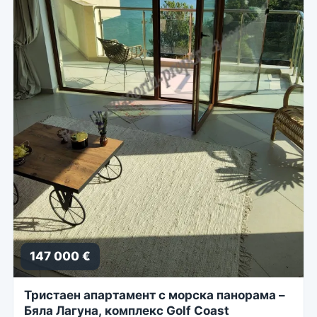
147 000 €
Тристаен апартамент с морска панорама –
Бяла Лагуна, комплекс Golf Coast