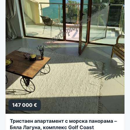
147 000 €
Тристаен апартамент с морска панорама –
Бяла Лагуна, комплекс Golf Coast