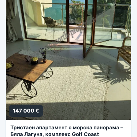
147 000 €
Тристаен апартамент с морска панорама –
Бяла Лагуна, комплекс Golf Coast