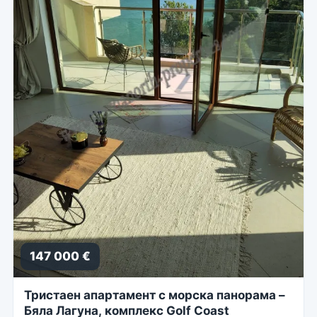
147 000 €
Тристаен апартамент с морска панорама –
Бяла Лагуна, комплекс Golf Coast