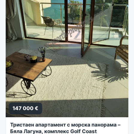
147 000 €
Тристаен апартамент с морска панорама –
Бяла Лагуна, комплекс Golf Coast