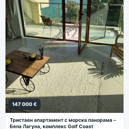
147 000 €
Тристаен апартамент с морска панорама –
Бяла Лагуна, комплекс Golf Coast