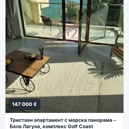
147 000 €
Тристаен апартамент с морска панорама –
Бяла Лагуна, комплекс Golf Coast