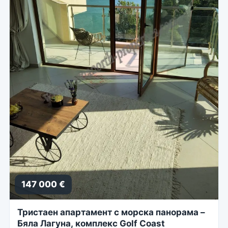
147 000 €
Тристаен апартамент с морска панорама –
Бяла Лагуна, комплекс Golf Coast