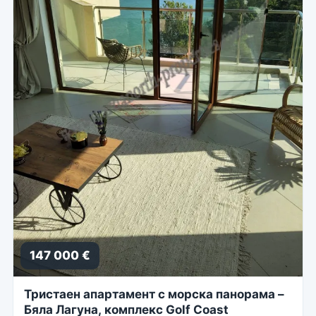
147 000 €
Тристаен апартамент с морска панорама –
Бяла Лагуна, комплекс Golf Coast