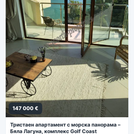
147 000 €
Тристаен апартамент с морска панорама –
Бяла Лагуна, комплекс Golf Coast