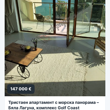
147 000 €
Тристаен апартамент с морска панорама –
Бяла Лагуна, комплекс Golf Coast