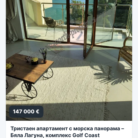
147 000 €
Тристаен апартамент с морска панорама –
Бяла Лагуна, комплекс Golf Coast