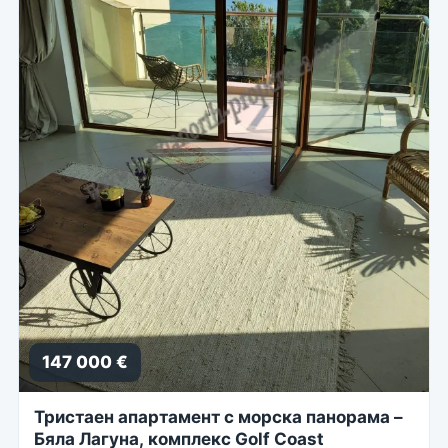
147 000 €
Тристаен апартамент с морска панорама –
Бяла Лагуна, комплекс Golf Coast