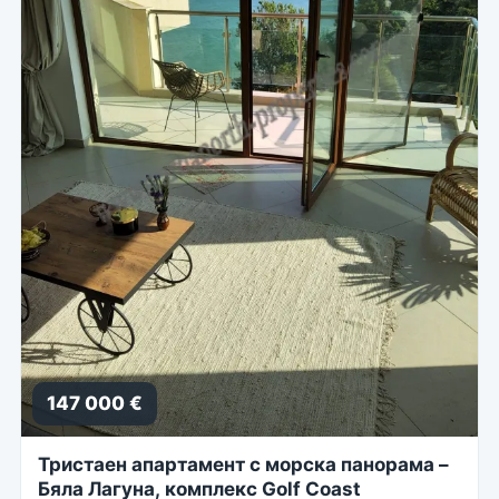
147 000 €
Тристаен апартамент с морска панорама –
Бяла Лагуна, комплекс Golf Coast