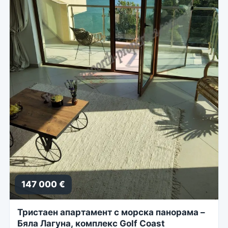
147 000 €
Тристаен апартамент с морска панорама –
Бяла Лагуна, комплекс Golf Coast