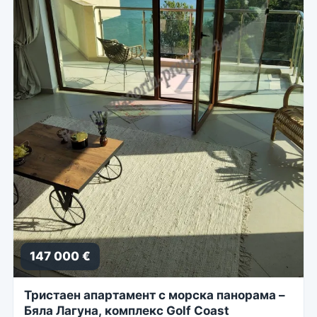
147 000 €
Тристаен апартамент с морска панорама –
Бяла Лагуна, комплекс Golf Coast